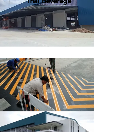
Thai Beverage