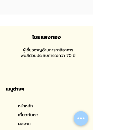
ไชยแสงทอง
ผู้เชี่ยวชาญด้านการทาสีอาคาร
พ่นสีด้วยประสบการณ์กว่า 70 ปี
เมนูต่างๆ
หน้าหลัก
เกี่ยวกับเรา
ผลงาน