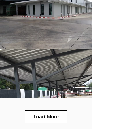
Load More