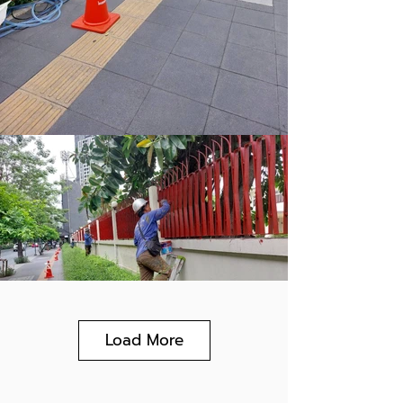
Load More