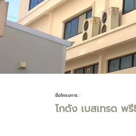
ชื่อโครงการ :
โกดัง เบสเทรด พรีซิ