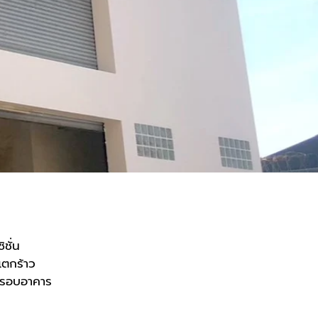
ชั่น
แตกร้าว
กรอบอาคาร