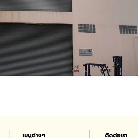
เมนูต่างๆ
ติดต่อเรา