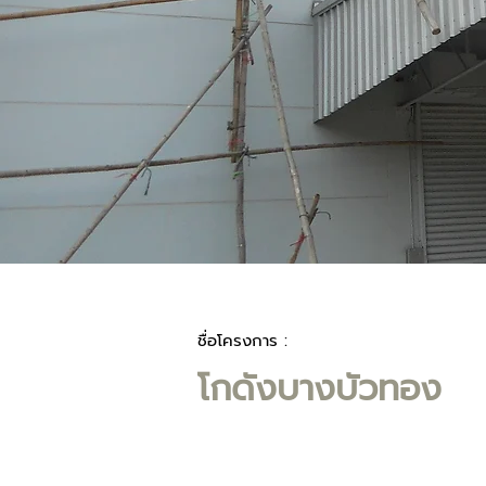
ชื่อโครงการ :
โกดังบางบัวทอง