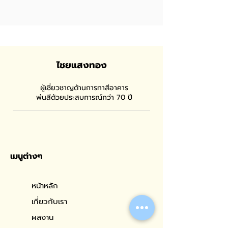
ไชยแสงทอง
ผู้เชี่ยวชาญด้านการทาสีอาคาร
พ่นสีด้วยประสบการณ์กว่า 70 ปี
เมนูต่างๆ
หน้าหลัก
เกี่ยวกับเรา
ผลงาน