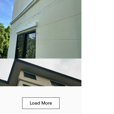
Load More