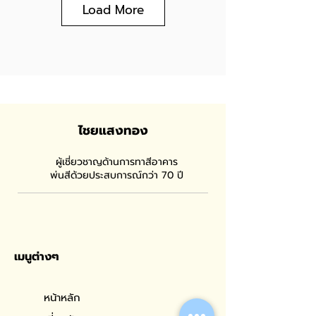
Load More
ไชยแสงทอง
ผู้เชี่ยวชาญด้านการทาสีอาคาร
พ่นสีด้วยประสบการณ์กว่า 70 ปี
เมนูต่างๆ
หน้าหลัก