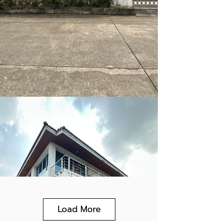
Load More