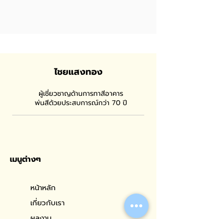
ไชยแสงทอง
ผู้เชี่ยวชาญด้านการทาสีอาคาร
พ่นสีด้วยประสบการณ์กว่า 70 ปี
เมนูต่างๆ
หน้าหลัก
เกี่ยวกับเรา
ผลงาน