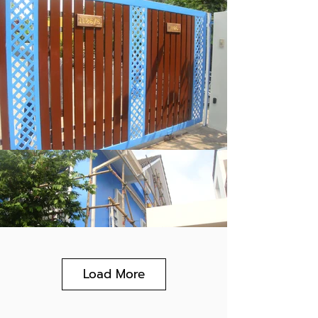
Load More