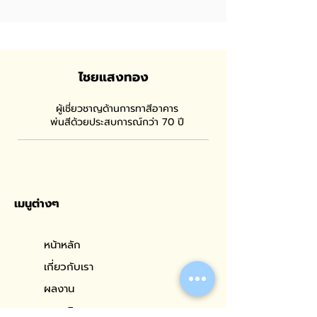
ไชยแสงทอง
ผู้เชี่ยวชาญด้านการทาสีอาคาร
พ่นสีด้วยประสบการณ์กว่า 70 ปี
เมนูต่างๆ
หน้าหลัก
เกี่ยวกับเรา
ผลงาน
งานบริการของเรา