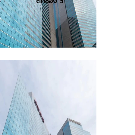
ตึกช่อง 3