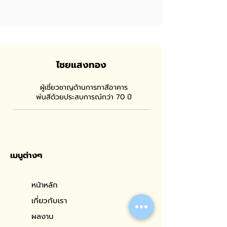
ไชยแสงทอง
ผู้เชี่ยวชาญด้านการทาสีอาคาร
พ่นสีด้วยประสบการณ์กว่า 70 ปี
เมนูต่างๆ
หน้าหลัก
เกี่ยวกับเรา
ผลงาน