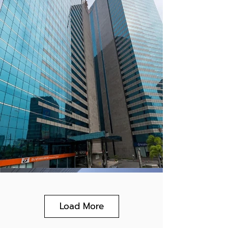
Load More