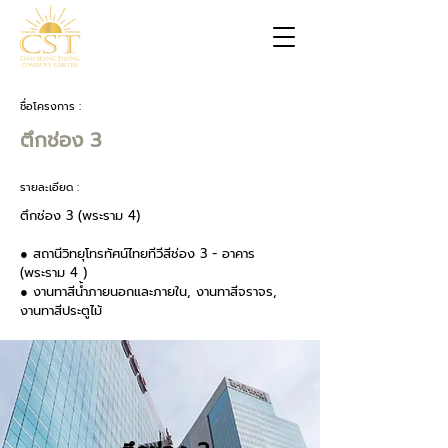
ชื่อโครงการ :
ตึกช่อง 3
รายละเอียด :
ตึกช่อง 3 (พระราม 4)
● สถานีวิทยุโทรทัศน์ไทยทีวีสีช่อง 3 - อาคาร
(พระราม 4 )
● งานทาสีน้ำภายนอกและภายใน, งานทาสีจราจร,
งานทาสีประตูไม้