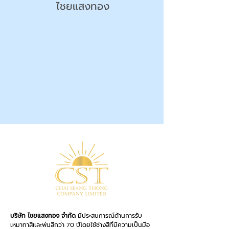
ไชยแสงทอง
บริษัท ไชยแสงทอง จำกัด
มีประสบการณ์ด้านการรับ
เหมาทาสีและพ่นสีกว่า 70 ปีโดยใช้ช่างสีที่มีความเป็นมือ