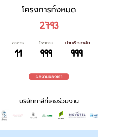
โครงการทั้งหมด
2793
อาคาร
โรงงาน
บ้านพักอาศัย
11
999
999
ผลงานของเรา
บริษัททาสีที่เคยร่วมงาน