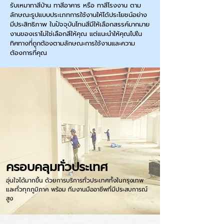
รับเหมาทาสีบ้าน ทาสีอาคาร หรือ ทาสีโรงงาน ตาม
ลักษณะรูปแบบประเภทการใช้งานให้ได้ประโยชน์อย่าง
มีประสิทธิภาพ ในปัจจุบันโทนสีมีให้เลือกสรรค์มากมาย
งานของเราไม่ใช่เลือกสีให้คุณ แต่แนะนำให้คุณไปใน
ทิศทางที่ถูกต้องตามลักษณะการใช้งานและความ
ต้องการที่คุณ
ครอบคลุมทั่วประเทศ
อุ่นใจได้มากขึ้น ด้วยการบริการทั่วประเทศทั้งในกรุงเทพ
และทั่วทุกภูมิภาค พร้อม ทีมงานมืออาชีพที่มีประสบการณ์
สูง