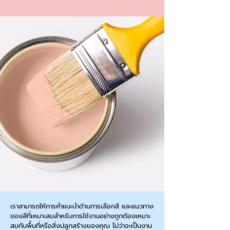
เราสามารถให้การคำแนะนำด้านการเลือกสี และแนวทาง
ของสีที่เหมาะสมสำหรับการใช้งานอย่างถูกต้องเหมาะ
สมกับพื้นที่หรือสิ่งปลูกสร้างของคุณ ไม่ว่าจะเป็นงาน