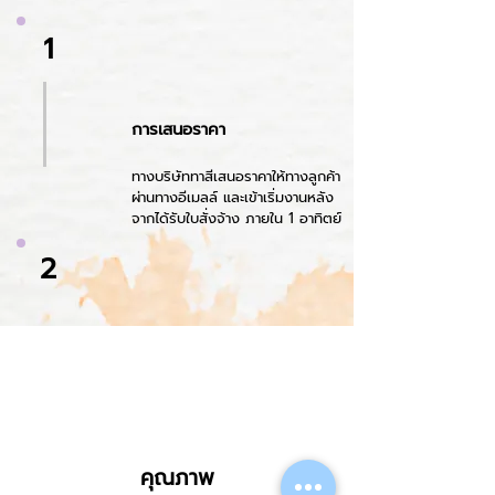
1
การเสนอราคา
ทางบริษัททาสีเสนอราคาให้ทางลูกค้า
ผ่านทางอีเมลล์ และเข้าเริ่มงานหลัง
จากได้รับใบสั่งจ้าง ภายใน 1 อาทิตย์
2
คุณภาพ