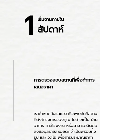
1
เริ่มงานภายใน
สัปดาห์
การตรวจสอบสถานที่เพื่อทำการ
เสนอราคา
เรากำหนดวันและเวลาที่จะพบกันที่สถาน
ที่ตั้งโครงการของคุณ ไม่ว่าจะเป็น บ้าน
อาคาร ทาสีโรงงาน หรือสามารถติดต่อ
ส่งข้อมูลรายละเอียดที่จำเป็นพร้อมทั้ง
รูป และ วิดีโอ เพื่อการประมาณราคา​