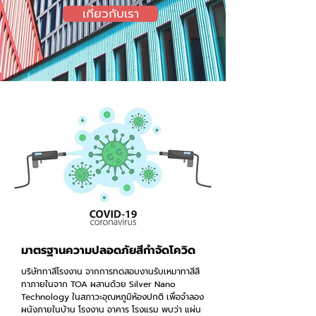
เกี่ยวกับเรา
มาตรฐานความปลอดภัยสีกำจัดโควิด
บริษัททาสีโรงงาน จากการทดสอบงานรับเหมาทาสีสี
ทาภายในจาก TOA ผสานด้วย Silver Nano
Technology ในสภาวะอุณหภูมิห้องปกติ เพื่อจำลอง
ผนังภายในบ้าน โรงงาน อาคาร โรงแรม พบว่า แผ่น