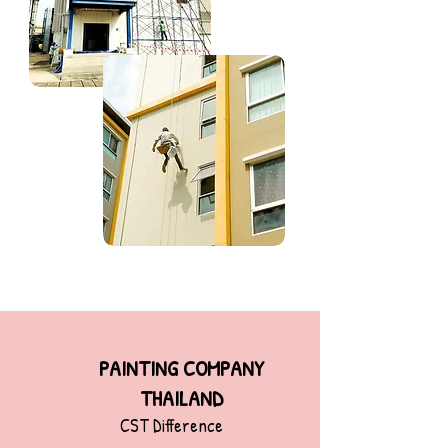
PAINTING COMPANY
THAILAND
CST Difference